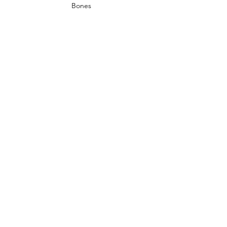
Bones