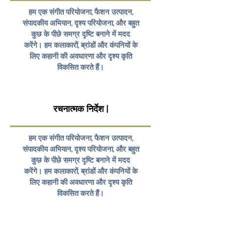
हम एक संगीत परियोजना, फैशन उत्पादन,
संपादकीय अभियान, दृश्य परियोजना, और बहुत
कुछ के पीछे समग्र दृष्टि बनाने में मदद
करेंगे। हम कलाकारों, ब्रांडों और कंपनियों के
लिए कहानी की अवधारणा और दृश्य कृति
विकसित करते हैं।
रचनात्मक निर्देश |
हम एक संगीत परियोजना, फैशन उत्पादन,
संपादकीय अभियान, दृश्य परियोजना, और बहुत
कुछ के पीछे समग्र दृष्टि बनाने में मदद
करेंगे। हम कलाकारों, ब्रांडों और कंपनियों के
लिए कहानी की अवधारणा और दृश्य कृति
विकसित करते हैं।