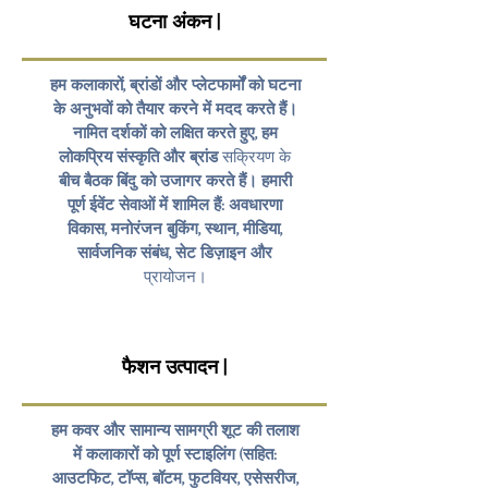
घटना अंकन |
हम कलाकारों, ब्रांडों और प्लेटफार्मों को घटना
के अनुभवों को तैयार करने में मदद करते हैं।
नामित दर्शकों को लक्षित करते हुए, हम
लोकप्रिय संस्कृति और ब्रांड
सक्रियण के
बीच बैठक बिंदु को उजागर करते हैं। हमारी
पूर्ण ईवेंट सेवाओं में शामिल हैं: अवधारणा
विकास, मनोरंजन बुकिंग, स्थान, मीडिया,
सार्वजनिक संबंध, सेट डिज़ाइन और
प्रायोजन।
फैशन उत्पादन |
हम कवर और सामान्य सामग्री शूट की तलाश
में कलाकारों को पूर्ण स्टाइलिंग (सहित:
आउटफिट, टॉप्स, बॉटम, फुटवियर, एसेसरीज,