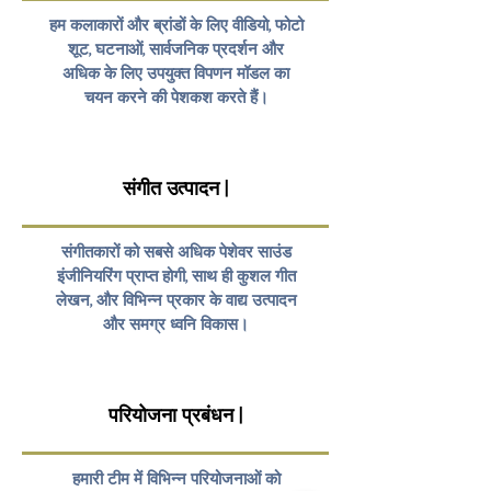
हम कलाकारों और ब्रांडों के लिए वीडियो, फोटो
शूट, घटनाओं, सार्वजनिक प्रदर्शन और
अधिक के लिए उपयुक्त विपणन मॉडल का
चयन करने की पेशकश करते हैं।
संगीत उत्पादन |
संगीतकारों को सबसे अधिक पेशेवर साउंड
इंजीनियरिंग प्राप्त होगी, साथ ही कुशल गीत
लेखन, और विभिन्न प्रकार के वाद्य उत्पादन
और समग्र ध्वनि विकास।
परियोजना प्रबंधन |
हमारी टीम में विभिन्न परियोजनाओं को