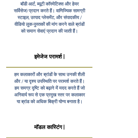
बॉडी आर्ट, ब्यूटी कॉस्मेटिक्स और हेयर
सर्विसेज) प्रदान करते हैं। वाणिज्यिक सामग्री
स्टाइल, उत्पाद प्लेसमेंट, और संपादकीय /
वीडियो लुक-पुस्तकों की मांग करने वाले ब्रांडों
को समान सेवाएं प्रदान की जाती हैं।
इमेजेज परामर्श |
हम कलाकारों और ब्रांडों के साथ उनकी शैली
और / या दृश्य उपस्थिति पर परामर्श करते हैं।
हम समग्र दृष्टि को बढ़ाने में मदद करते हैं जो
अनिवार्य रूप से एक प्रमुख स्तर पर कलाकार
या ब्रांड को अधिक बिक्री योग्य बनाता है।
मॉडल कास्टिंग |