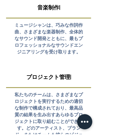
音楽制作|
ミュージシャンは、巧みな作詞作
曲、さまざまな楽器制作、全体的
なサウンド開発とともに、最もプ
ロフェッショナルなサウンドエン
ジニアリングを受け取ります。
プロジェクト管理|
私たちのチームは、さまざまなプ
ロジェクトを実行するための適切
な制作で構成されており、最高品
質の結果を生み出すあらゆるプロ
ジェクトに取り組むことができま
す。どのアーティスト、ブラン
ド、またはチームも彼らのビジョ