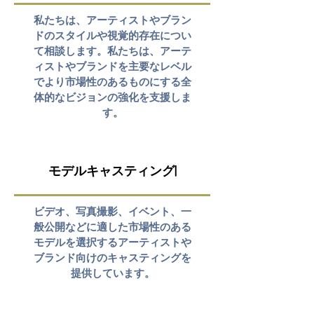
私たちは、アーティストやブラン
ドのスタイルや視覚的存在につい
て相談します。私たちは、アーテ
ィストやブランドを主要なレベル
でより市場性のあるものにする全
体的なビジョンの強化を支援しま
す。
モデルキャスティング|
ビデオ、写真撮影、イベント、一
般公開などに適した市場性のある
モデルを選択するアーティストや
ブランド向けのキャスティングを
提供しています。