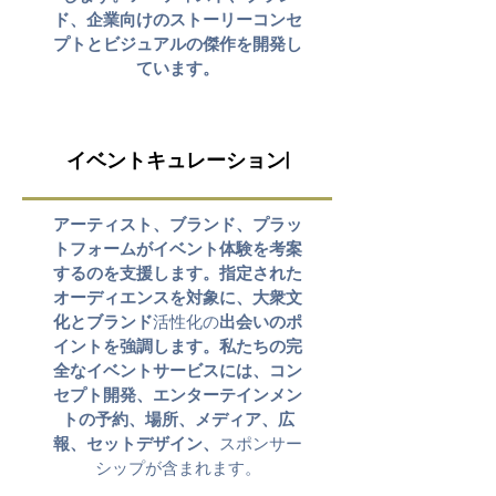
ド、企業向けのストーリーコンセ
プトとビジュアルの傑作を開発し
ています。
イベントキュレーション|
アーティスト、ブランド、プラッ
トフォームがイベント体験を考案
するのを支援します。指定された
オーディエンスを対象に、大衆文
化とブランド
活性化の
出会いのポ
イントを強調します。私たちの完
全なイベントサービスには、コン
セプト開発、エンターテインメン
トの予約、場所、メディア、広
報、セットデザイン、
スポンサー
シップが含まれます。