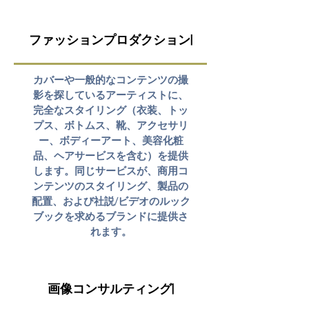
ファッションプロダクション|
カバーや一般的なコンテンツの撮
影を探しているアーティストに、
完全なスタイリング（衣装、トッ
プス、ボトムス、靴、アクセサリ
ー、ボディーアート、美容化粧
品、ヘアサービスを含む）を提供
します。同じサービスが、商用コ
ンテンツのスタイリング、製品の
配置、および社説/ビデオのルック
ブックを求めるブランドに提供さ
れます。
画像コンサルティング|