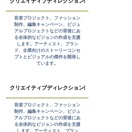
クリエイティブディレクション|
音楽プロジェクト、ファッション
制作、編集キャンペーン、ビジュ
アルプロジェクトなどの背後にあ
る全体的なビジョンの作成を支援
します。アーティスト、ブラン
ド、企業向けのストーリーコンセ
プトとビジュアルの傑作を開発し
ています。
クリエイティブディレクション|
音楽プロジェクト、ファッション
制作、編集キャンペーン、ビジュ
アルプロジェクトなどの背後にあ
る全体的なビジョンの作成を支援
します。アーティスト、ブラン