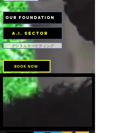
OUR FOUNDATION
A.I. SECTOR
デジタルマーケティング
BOOK NOW