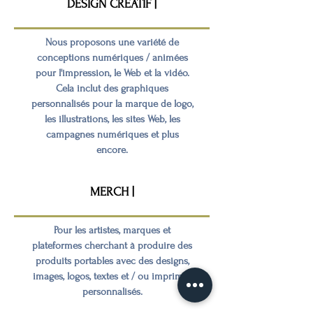
DESIGN CRÉATIF |
Nous proposons une variété de
conceptions numériques / animées
pour l'impression, le Web et la vidéo.
Cela inclut des graphiques
personnalisés pour la marque de logo,
les illustrations, les sites Web, les
campagnes numériques et plus
encore.
MERCH |
Pour les artistes, marques et
plateformes cherchant à produire des
produits portables avec des designs,
images, logos, textes et / ou imprimés
personnalisés.